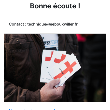
Bonne écoute !
Contact : technique@eebouxwiller.fr