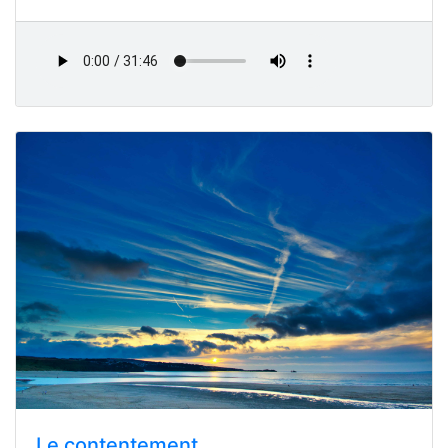
Le contentement