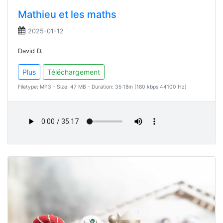
Mathieu et les maths
2025-01-12
David D.
Plus
Téléchargement
Filetype: MP3 - Size: 47 MB - Duration: 35:18m (180 kbps 44100 Hz)