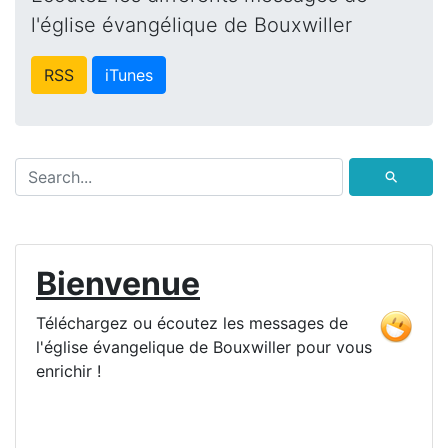
l'église évangélique de Bouxwiller
RSS
iTunes
⚲
Bienvenue
Téléchargez ou écoutez les messages de
l'église évangelique de Bouxwiller pour vous
enrichir !