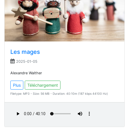
Les mages
2025-01-05
Alexandre Walther
Plus
Téléchargement
Filetype: MP3 - Size: 56 MB - Duration: 40:10m (187 kbps 44100 Hz)