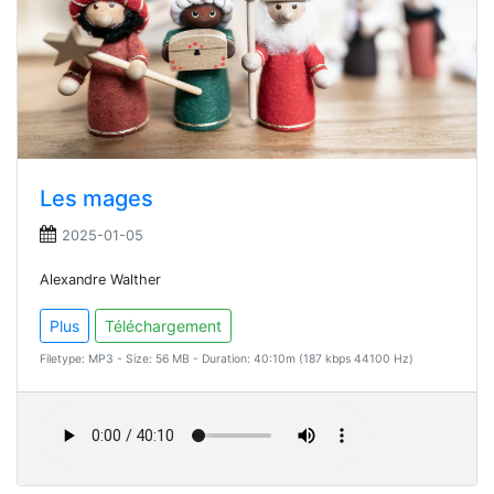
Les mages
2025-01-05
Alexandre Walther
Plus
Téléchargement
Filetype: MP3 - Size: 56 MB - Duration: 40:10m (187 kbps 44100 Hz)