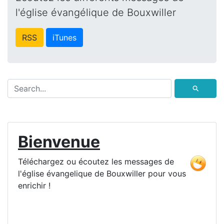
l'église évangélique de Bouxwiller
RSS
iTunes
⚲
Bienvenue
Téléchargez ou écoutez les messages de
l'église évangelique de Bouxwiller pour vous
enrichir !