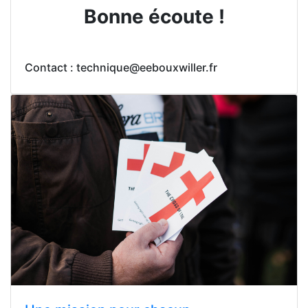
Bonne écoute !
Contact : technique@eebouxwiller.fr