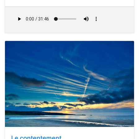
Le contentement