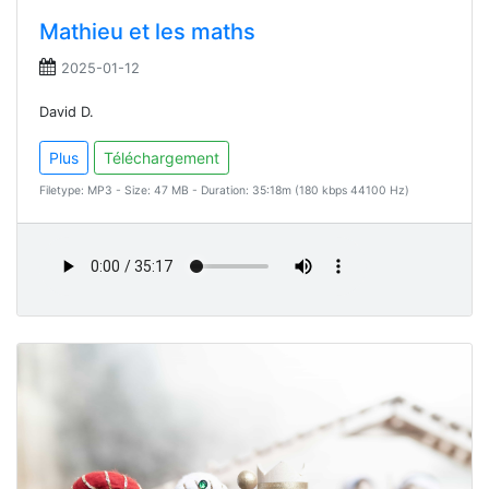
Mathieu et les maths
2025-01-12
David D.
Plus
Téléchargement
Filetype: MP3 - Size: 47 MB - Duration: 35:18m (180 kbps 44100 Hz)