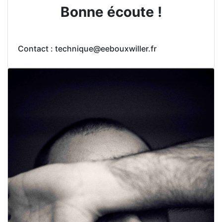
Bonne écoute !
Contact : technique@eebouxwiller.fr