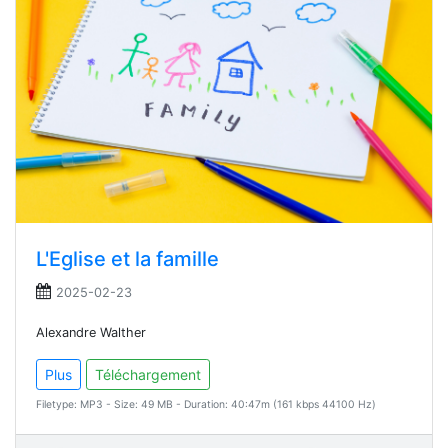
L'Eglise et la famille
2025-02-23
Alexandre Walther
Plus
Téléchargement
Filetype: MP3 - Size: 49 MB - Duration: 40:47m (161 kbps 44100 Hz)