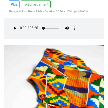
Plus
Téléchargement
Filetype: MP3 - Size: 43 MB - Duration: 35:26m (165 kbps 44100 Hz)