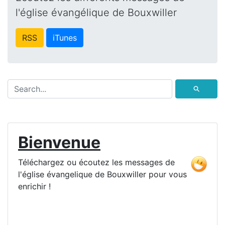
l'église évangélique de Bouxwiller
RSS
iTunes
⚲
Bienvenue
Téléchargez ou écoutez les messages de
l'église évangelique de Bouxwiller pour vous
enrichir !