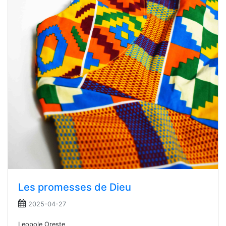
Les promesses de Dieu
2025-04-27
Leopole Oreste