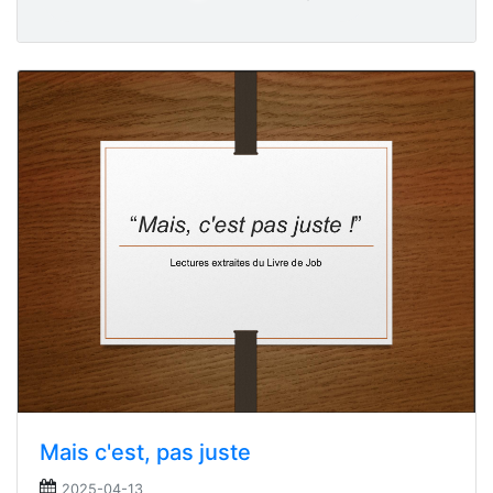
Mais c'est, pas juste
2025-04-13