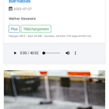
Barnabas
2025-07-27
Walther Alexandre
Plus
Téléchargement
Filetype: MP3 - Size: 52 MB - Duration: 40:02m (174 kbps 44100 Hz)