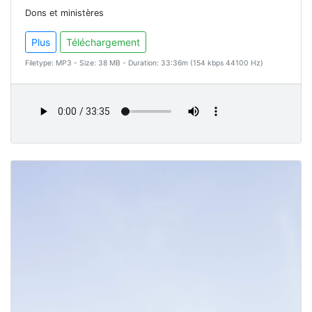
Dons et ministères
Plus
Téléchargement
Filetype: MP3 - Size: 38 MB - Duration: 33:36m (154 kbps 44100 Hz)