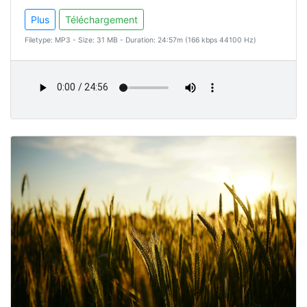
Plus
Téléchargement
Filetype: MP3 - Size: 31 MB - Duration: 24:57m (166 kbps 44100 Hz)