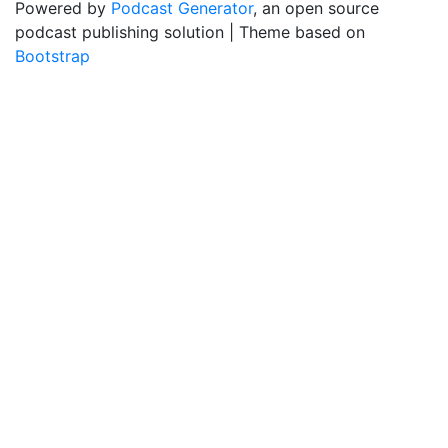
Powered by
Podcast Generator
, an open source
podcast publishing solution | Theme based on
Bootstrap