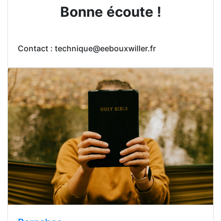
Bonne écoute !
Contact : technique@eebouxwiller.fr