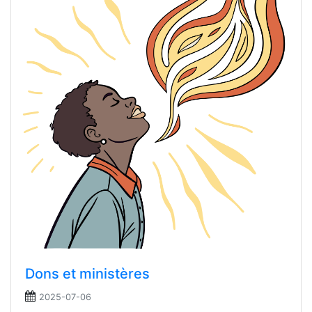
Dons et ministères
2025-07-06