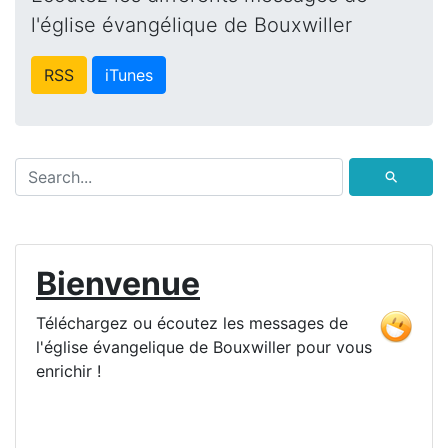
l'église évangélique de Bouxwiller
RSS
iTunes
⚲
Bienvenue
Téléchargez ou écoutez les messages de
l'église évangelique de Bouxwiller pour vous
enrichir !