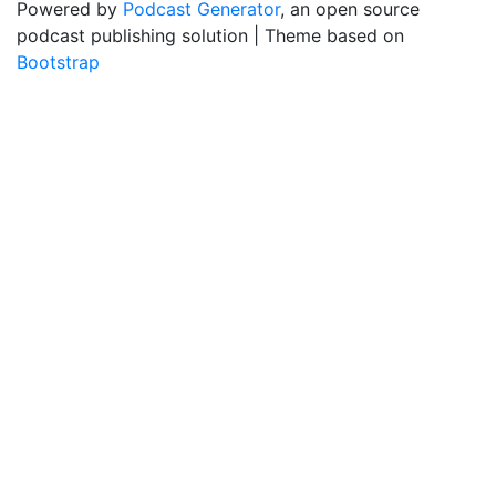
Powered by
Podcast Generator
, an open source
podcast publishing solution | Theme based on
Bootstrap