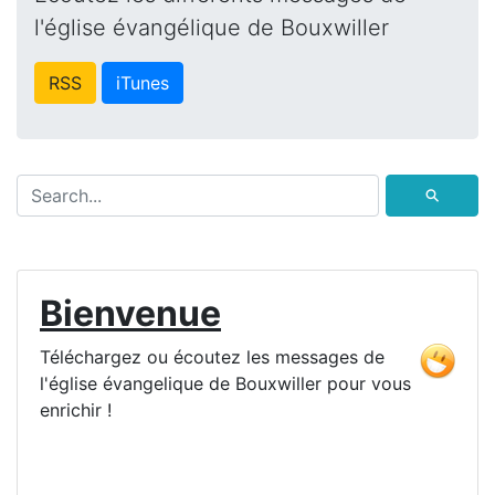
l'église évangélique de Bouxwiller
RSS
iTunes
⚲
Bienvenue
Téléchargez ou écoutez les messages de
l'église évangelique de Bouxwiller pour vous
enrichir !