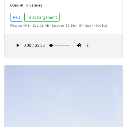
Dons et ministères
Plus
Téléchargement
Filetype: MP3 - Size: 38 MB - Duration: 33:36m (154 kbps 44100 Hz)