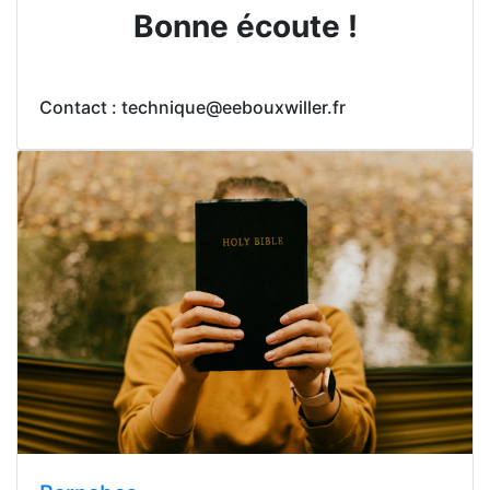
Bonne écoute !
Contact : technique@eebouxwiller.fr