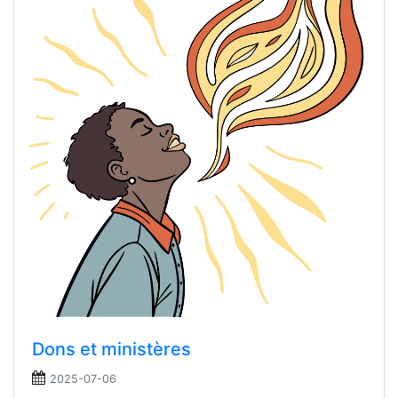
Dons et ministères
2025-07-06