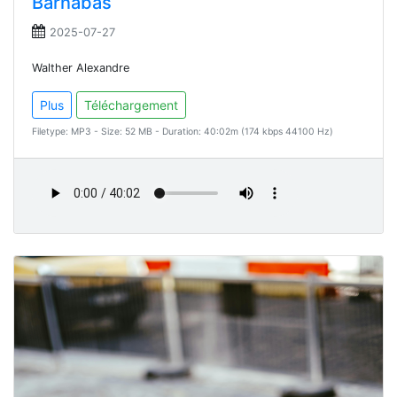
Barnabas
2025-07-27
Walther Alexandre
Plus
Téléchargement
Filetype: MP3 - Size: 52 MB - Duration: 40:02m (174 kbps 44100 Hz)