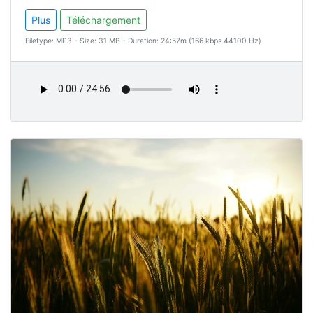
Plus
Téléchargement
Filetype: MP3 - Size: 31 MB - Duration: 24:57m (166 kbps 44100 Hz)