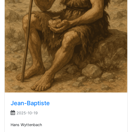
Jean-Baptiste
2025-10-19
Hans Wyttenbach