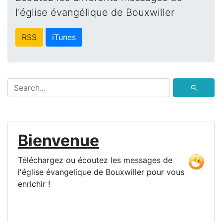
l'église évangélique de Bouxwiller
RSS
iTunes
⚲
Bienvenue
Téléchargez ou écoutez les messages de
l'église évangelique de Bouxwiller pour vous
enrichir !