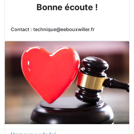
Bonne écoute !
Contact : technique@eebouxwiller.fr