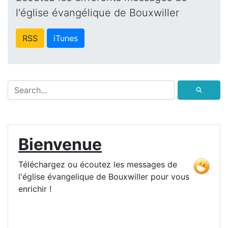
l'église évangélique de Bouxwiller
RSS
iTunes
⚲
Bienvenue
Téléchargez ou écoutez les messages de
l'église évangelique de Bouxwiller pour vous
enrichir !