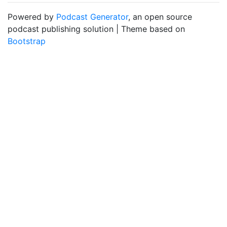
Powered by
Podcast Generator
, an open source
podcast publishing solution | Theme based on
Bootstrap