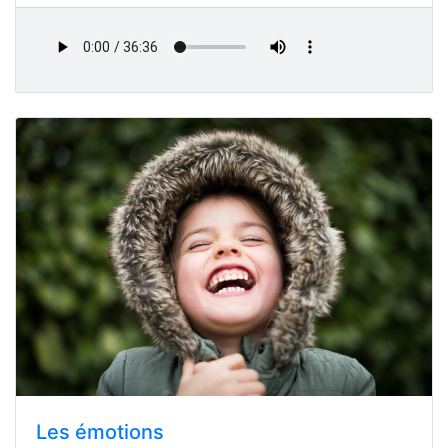
Les émotions