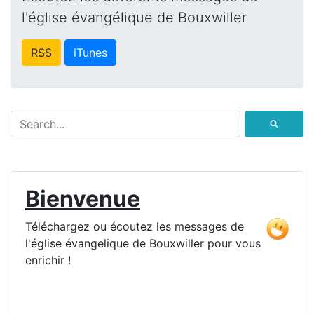
l'église évangélique de Bouxwiller
RSS
iTunes
⚲
Bienvenue
Téléchargez ou écoutez les messages de
l'église évangelique de Bouxwiller pour vous
enrichir !