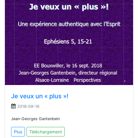
Je veux un « plus »!
2018-09-16
Jean-Georges Gantenbein
Plus
Téléchargement