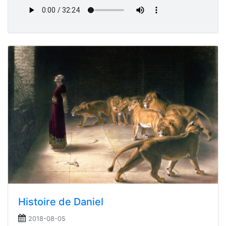
Histoire de Daniel
2018-08-05