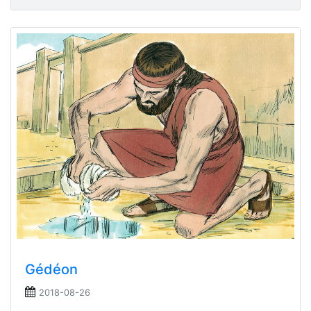
Gédéon
2018-08-26