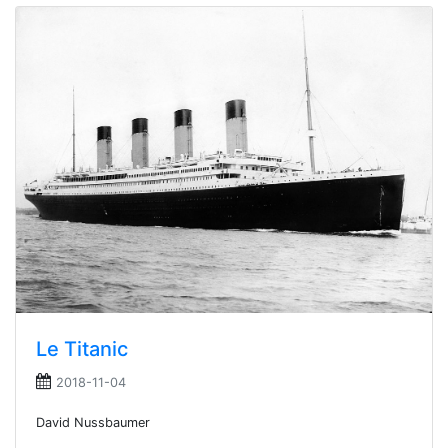
Le Titanic
2018-11-04
David Nussbaumer