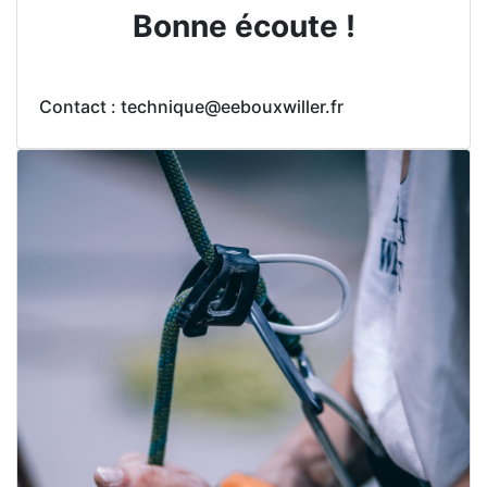
Bonne écoute !
Contact : technique@eebouxwiller.fr