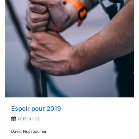
Espoir pour 2019
2019-01-02
David Nussbaumer