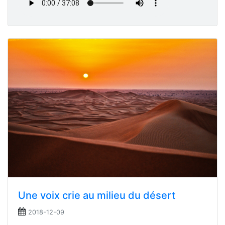
Une voix crie au milieu du désert
2018-12-09