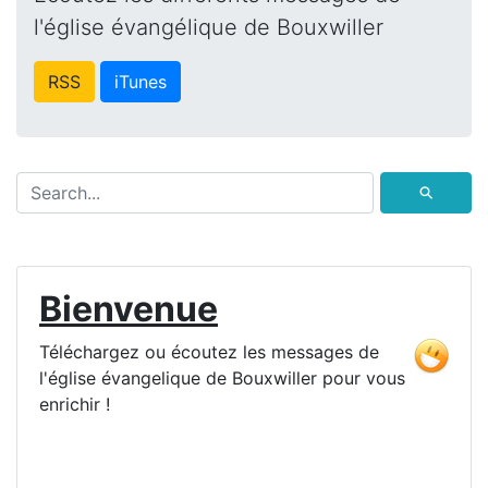
l'église évangélique de Bouxwiller
RSS
iTunes
⚲
Bienvenue
Téléchargez ou écoutez les messages de
l'église évangelique de Bouxwiller pour vous
enrichir !