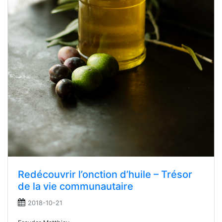
Redécouvrir l’onction d’huile – Trésor
de la vie communautaire
2018-10-21