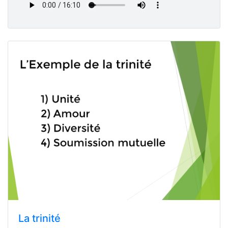
La trinité