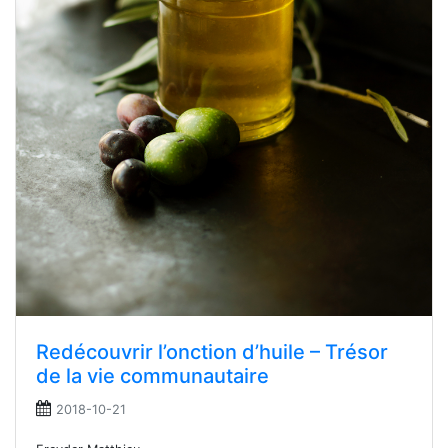
Redécouvrir l’onction d’huile – Trésor
de la vie communautaire
2018-10-21