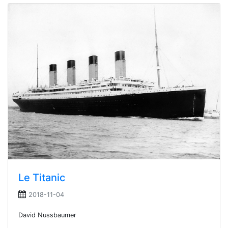
Le Titanic
2018-11-04
David Nussbaumer