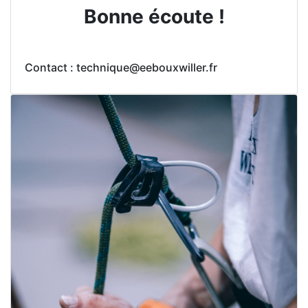
Bonne écoute !
Contact : technique@eebouxwiller.fr