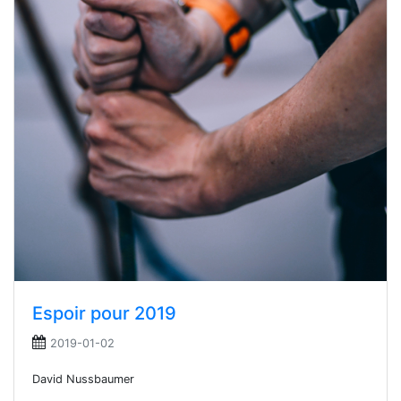
Espoir pour 2019
2019-01-02
David Nussbaumer