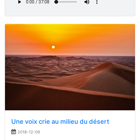
Une voix crie au milieu du désert
2018-12-09