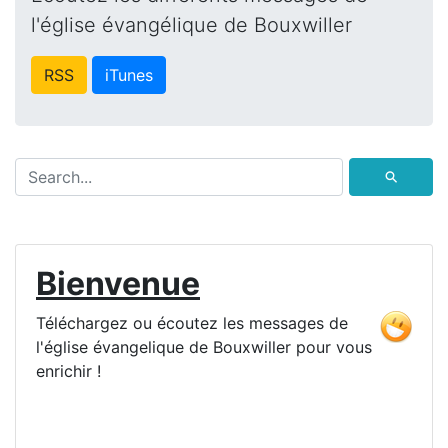
l'église évangélique de Bouxwiller
RSS
iTunes
⚲
Bienvenue
Téléchargez ou écoutez les messages de
l'église évangelique de Bouxwiller pour vous
enrichir !