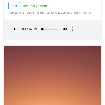
Plus
Téléchargement
Filetype: MP3 - Size: 51.49 MB - Duration: 42:20m (170 kbps 44100 Hz)