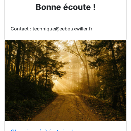
Bonne écoute !
Contact : technique@eebouxwiller.fr