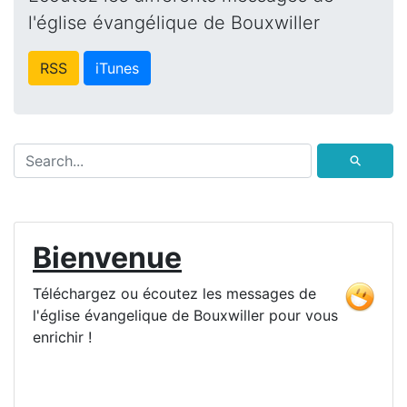
l'église évangélique de Bouxwiller
RSS
iTunes
⚲
Bienvenue
Téléchargez ou écoutez les messages de
l'église évangelique de Bouxwiller pour vous
enrichir !