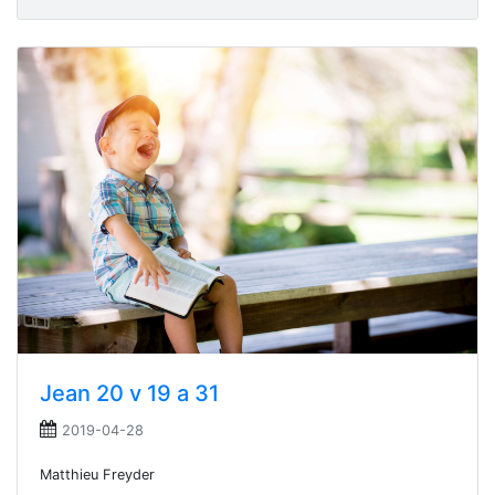
Jean 20 v 19 a 31
2019-04-28
Matthieu Freyder