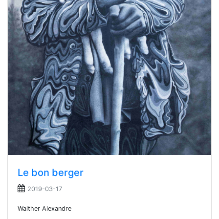
Le bon berger
2019-03-17
Walther Alexandre