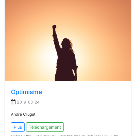
Optimisme
2019-03-24
André Crugut
Plus
Téléchargement