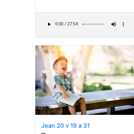
Jean 20 v 19 a 31