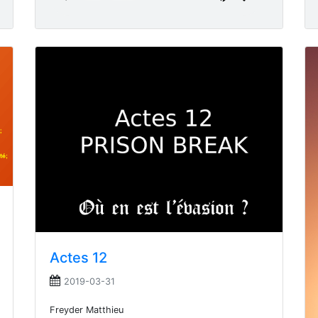
Actes 12
2019-03-31
Freyder Matthieu