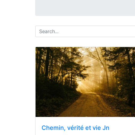
Chemin, vérité et vie Jn