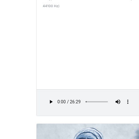
44100 Hz)