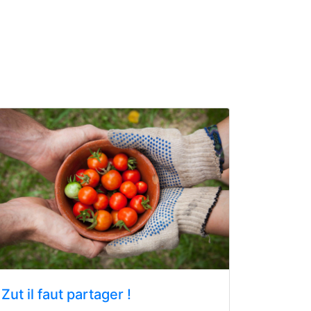
Zut il faut partager !