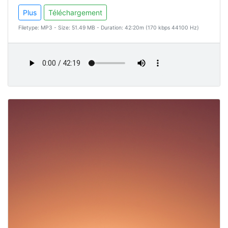
Plus
Téléchargement
Filetype: MP3 - Size: 51.49 MB - Duration: 42:20m (170 kbps 44100 Hz)