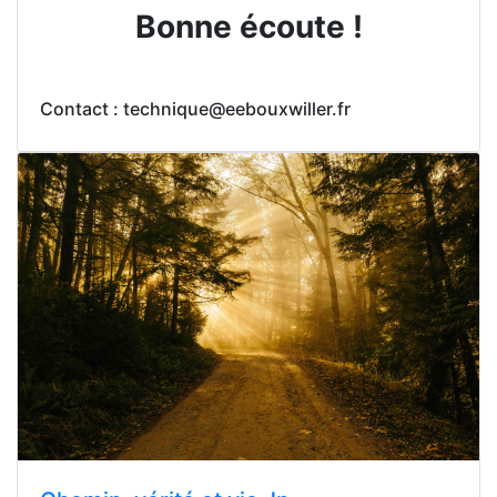
Bonne écoute !
Contact : technique@eebouxwiller.fr