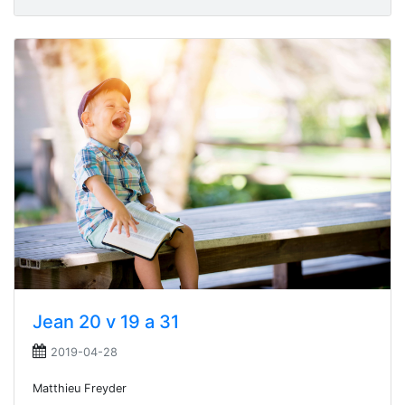
Jean 20 v 19 a 31
2019-04-28
Matthieu Freyder