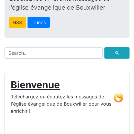
l'église évangélique de Bouxwiller
RSS
iTunes
⚲
Bienvenue
Téléchargez ou écoutez les messages de
l'église évangelique de Bouxwiller pour vous
enrichir !