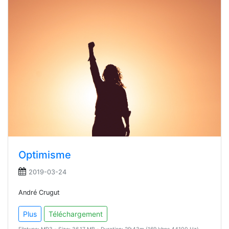
Optimisme
2019-03-24
André Crugut
Plus
Téléchargement