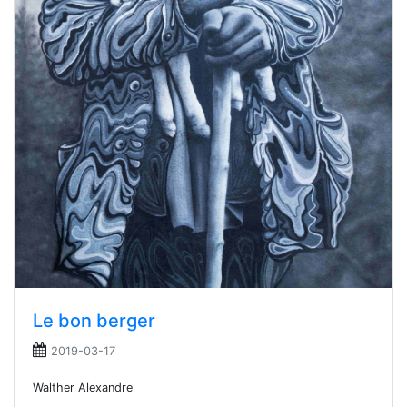
Le bon berger
2019-03-17
Walther Alexandre