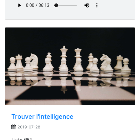
Trouver l'intelligence
2019-07-28
Jacky FIRN