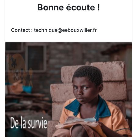
Bonne écoute !
Contact : technique@eebouxwiller.fr