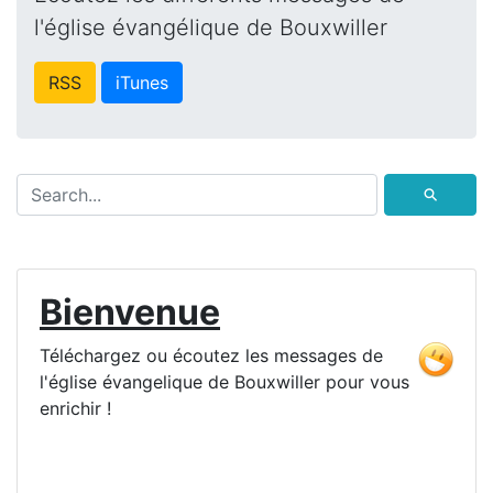
l'église évangélique de Bouxwiller
RSS
iTunes
⚲
Bienvenue
Téléchargez ou écoutez les messages de
l'église évangelique de Bouxwiller pour vous
enrichir !