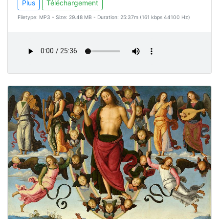
Plus
Téléchargement
Filetype: MP3 - Size: 29.48 MB - Duration: 25:37m (161 kbps 44100 Hz)