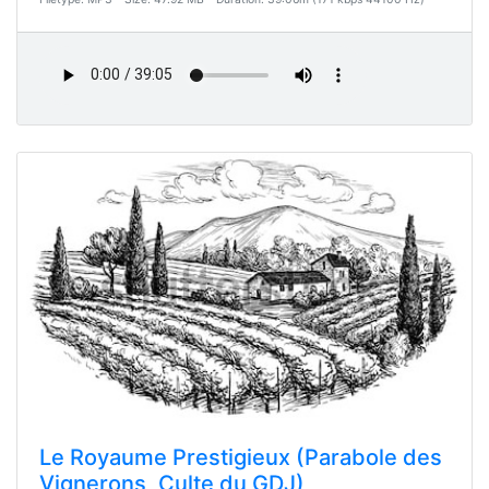
Le Royaume Prestigieux (Parabole des
Vignerons, Culte du GDJ)