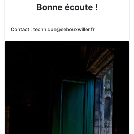
Bonne écoute !
Contact : technique@eebouxwiller.fr