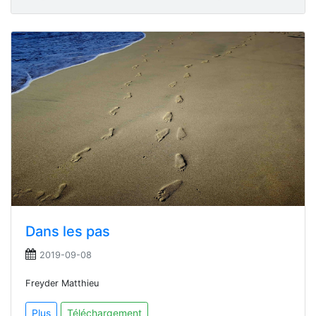
Dans les pas
2019-09-08
Freyder Matthieu
Plus
Téléchargement