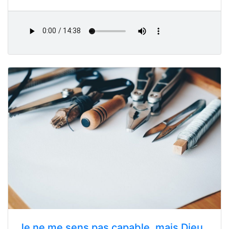
Je ne me sens pas capable, mais Dieu