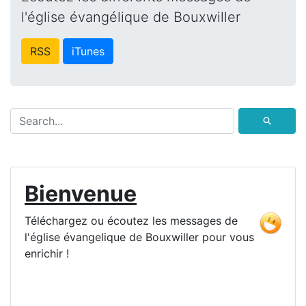
l'église évangélique de Bouxwiller
RSS
iTunes
⚲
Bienvenue
Téléchargez ou écoutez les messages de
l'église évangelique de Bouxwiller pour vous
enrichir !