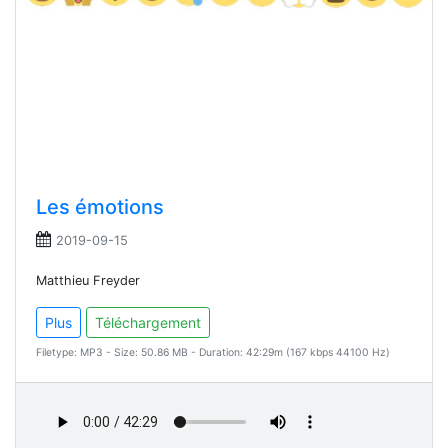
Les émotions
2019-09-15
Matthieu Freyder
Plus
Téléchargement
Filetype: MP3 - Size: 50.86 MB - Duration: 42:29m (167 kbps 44100 Hz)