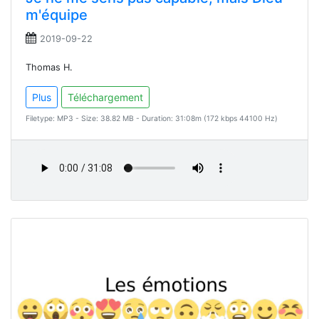
m'équipe
2019-09-22
Thomas H.
Plus
Téléchargement
Filetype: MP3 - Size: 38.82 MB - Duration: 31:08m (172 kbps 44100 Hz)