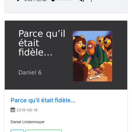
Parce qu’il était fidèle…
2019-08-18
Daniel Lindenmayer