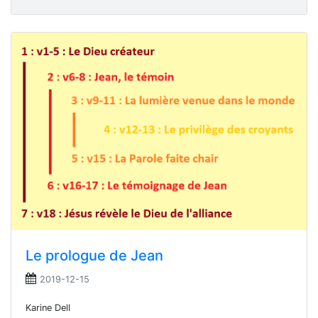
Le prologue de Jean
2019-12-15
Karine Dell