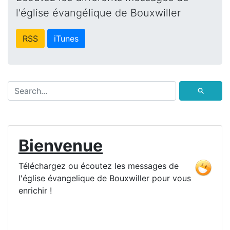
l'église évangélique de Bouxwiller
RSS
iTunes
⚲
Bienvenue
Téléchargez ou écoutez les messages de
l'église évangelique de Bouxwiller pour vous
enrichir !