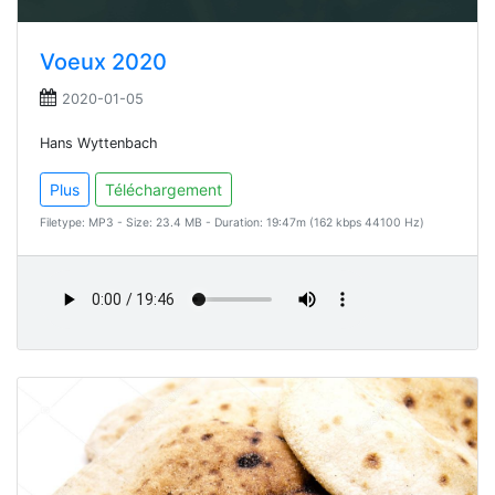
Voeux 2020
2020-01-05
Hans Wyttenbach
Plus
Téléchargement
Filetype: MP3 - Size: 23.4 MB - Duration: 19:47m (162 kbps 44100 Hz)