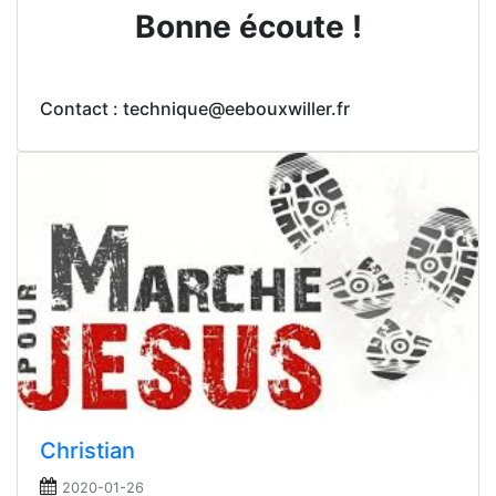
Bonne écoute !
Contact : technique@eebouxwiller.fr
Christian
2020-01-26