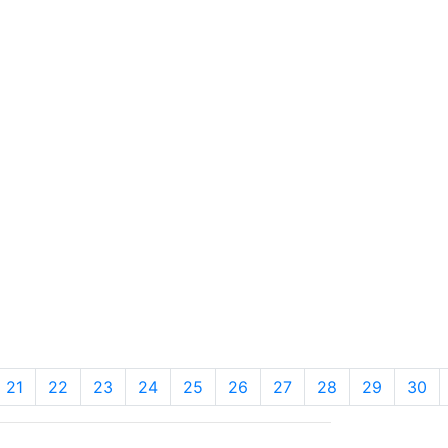
21
22
23
24
25
26
27
28
29
30