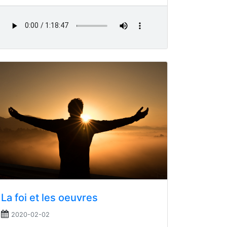
La foi et les oeuvres
2020-02-02