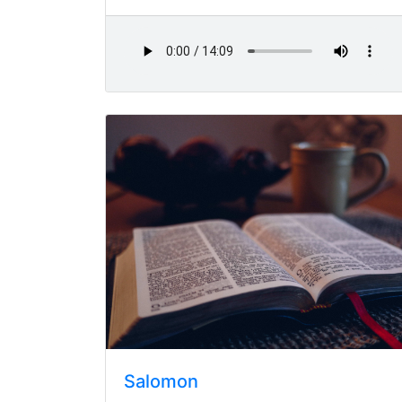
Salomon