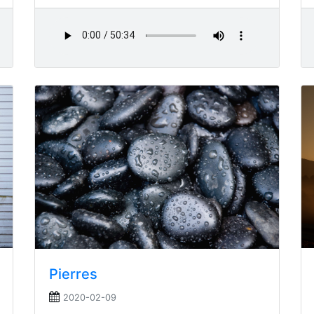
Pierres
2020-02-09