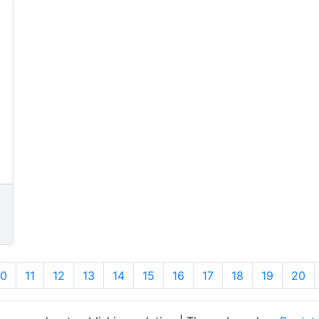
10
11
12
13
14
15
16
17
18
19
20