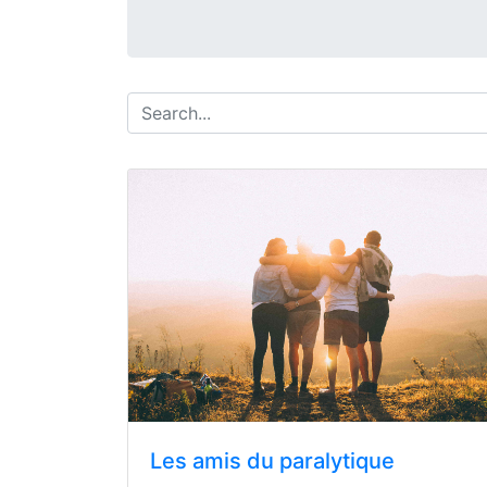
Les amis du paralytique