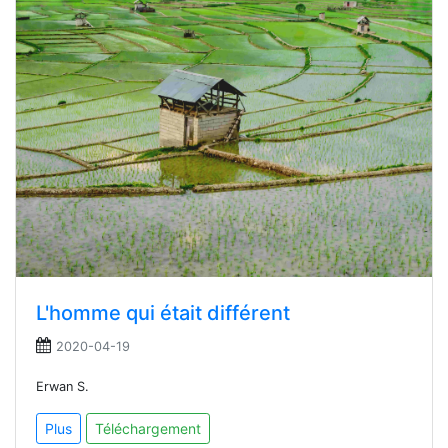
L'homme qui était différent
2020-04-19
Erwan S.
Plus
Téléchargement