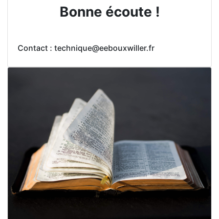
Bonne écoute !
Contact : technique@eebouxwiller.fr