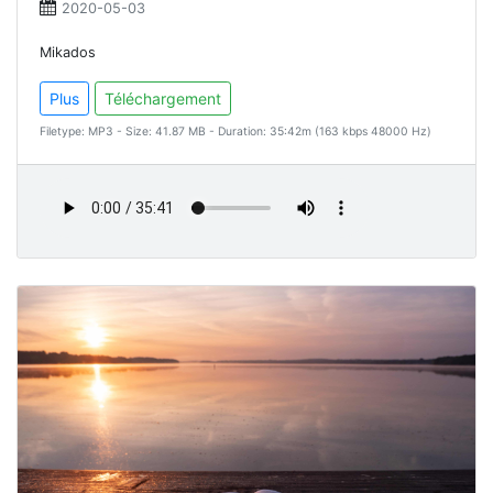
2020-05-03
Mikados
Plus
Téléchargement
Filetype: MP3 - Size: 41.87 MB - Duration: 35:42m (163 kbps 48000 Hz)