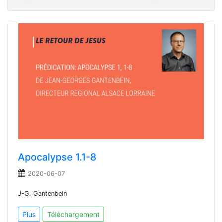
Apocalypse 1.1-8
2020-06-07
J-G. Gantenbein
Plus
Téléchargement