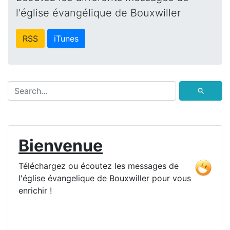
l'église évangélique de Bouxwiller
RSS
iTunes
⚲
Bienvenue
Téléchargez ou écoutez les messages de
l'église évangelique de Bouxwiller pour vous
enrichir !