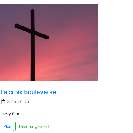
La croix bouleverse
2020-09-20
Jacky Firn
Plus
Téléchargement