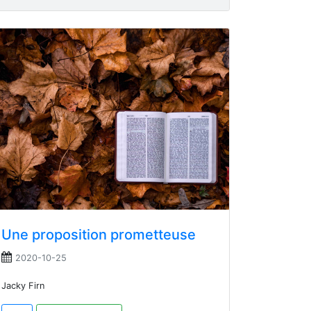
Une proposition prometteuse
2020-10-25
Jacky Firn