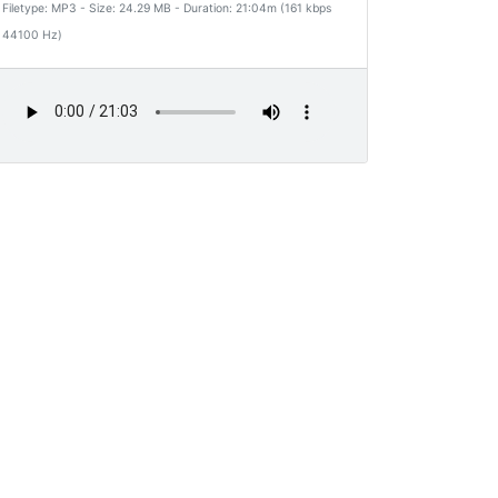
Filetype: MP3 - Size: 24.29 MB - Duration: 21:04m (161 kbps
44100 Hz)