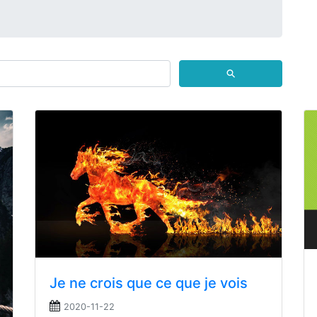
⚲
Je ne crois que ce que je vois
2020-11-22