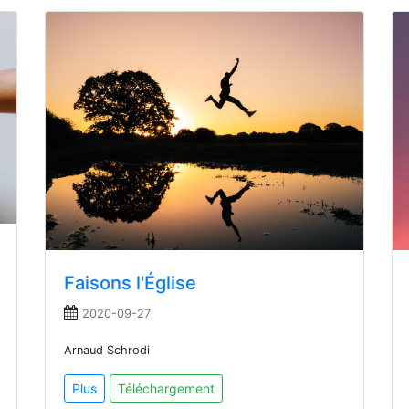
Faisons l'Église
2020-09-27
Arnaud Schrodi
Plus
Téléchargement