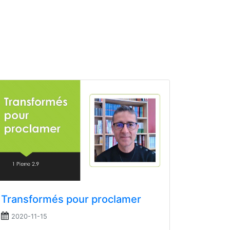
Transformés pour proclamer
2020-11-15