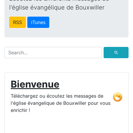
l'église évangélique de Bouxwiller
RSS
iTunes
⚲
Bienvenue
Téléchargez ou écoutez les messages de
l'église évangelique de Bouxwiller pour vous
enrichir !