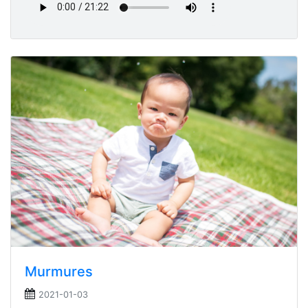
Murmures
2021-01-03