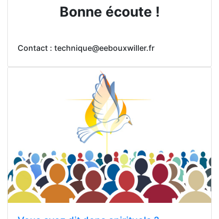
Bonne écoute !
Contact : technique@eebouxwiller.fr