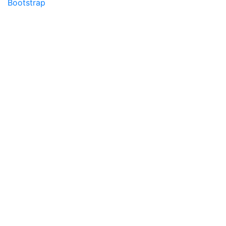
Bootstrap