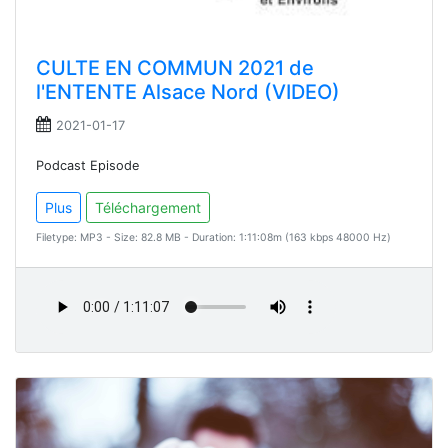
CULTE EN COMMUN 2021 de
l'ENTENTE Alsace Nord (VIDEO)
2021-01-17
Podcast Episode
Plus
Téléchargement
Filetype: MP3 - Size: 82.8 MB - Duration: 1:11:08m (163 kbps 48000 Hz)