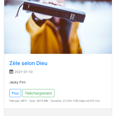
Zèle selon Dieu
2021-01-10
Jacky Firn
Plus
Téléchargement
Filetype: MP3 - Size: 28.15 MB - Duration: 21:23m (182 kbps 44100 Hz)