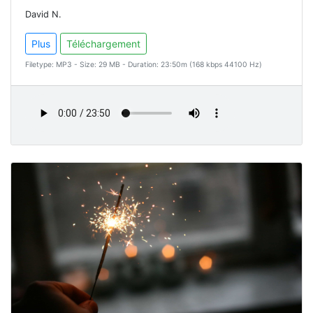
David N.
Plus
Téléchargement
Filetype: MP3 - Size: 29 MB - Duration: 23:50m (168 kbps 44100 Hz)