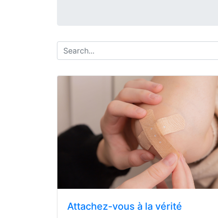
Attachez-vous à la vérité