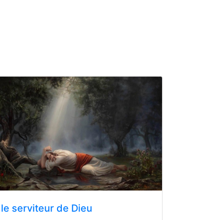
le serviteur de Dieu