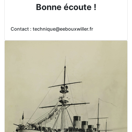
Bonne écoute !
Contact : technique@eebouxwiller.fr