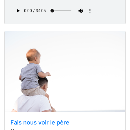
Fais nous voir le père