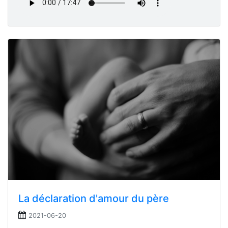
La déclaration d'amour du père
2021-06-20