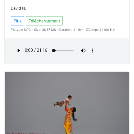
David N.
Plus
Téléchargement
Filetype: MP3 - Size: 26.67 MB - Duration: 21:16m (172 kbps 44100 Hz)