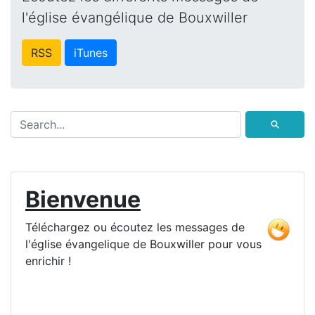
l'église évangélique de Bouxwiller
RSS
iTunes
⚲
Bienvenue
Téléchargez ou écoutez les messages de
l'église évangelique de Bouxwiller pour vous
enrichir !