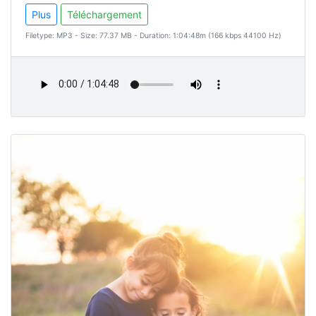
Plus
Téléchargement
Filetype: MP3 - Size: 77.37 MB - Duration: 1:04:48m (166 kbps 44100 Hz)