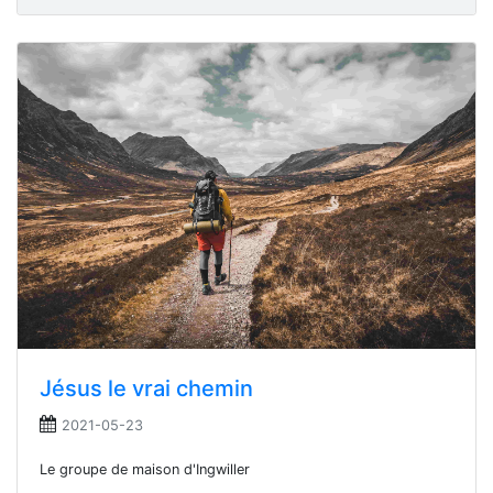
Jésus le vrai chemin
2021-05-23
Le groupe de maison d'Ingwiller