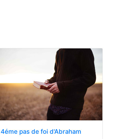
4éme pas de foi d'Abraham