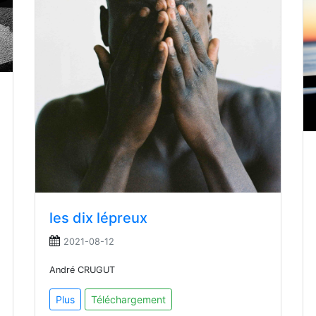
les dix lépreux
2021-08-12
André CRUGUT
Plus
Téléchargement