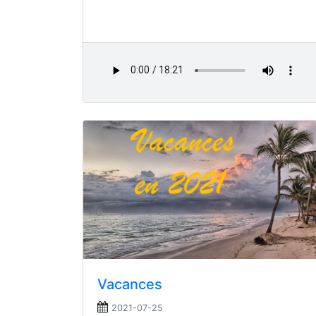
Vacances
2021-07-25