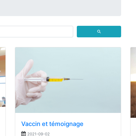
⚲
Vaccin et témoignage
2021-09-02