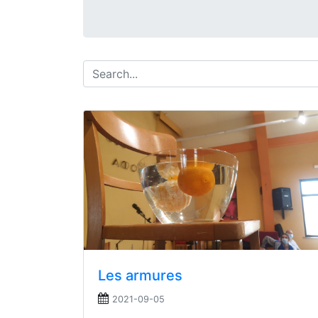
Les armures
2021-09-05