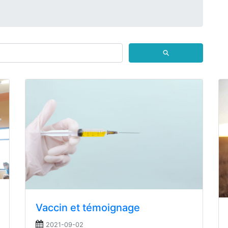
⚲
Vaccin et témoignage
2021-09-02