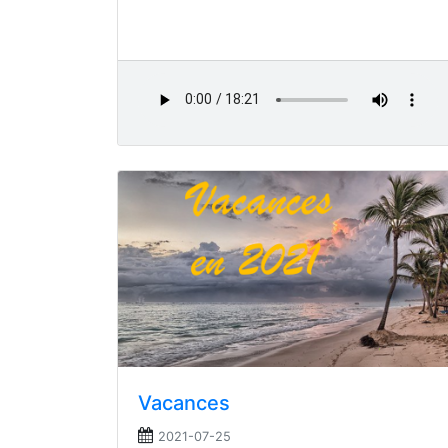
Vacances
2021-07-25