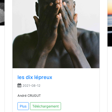
les dix lépreux
2021-08-12
André CRUGUT
Plus
Téléchargement