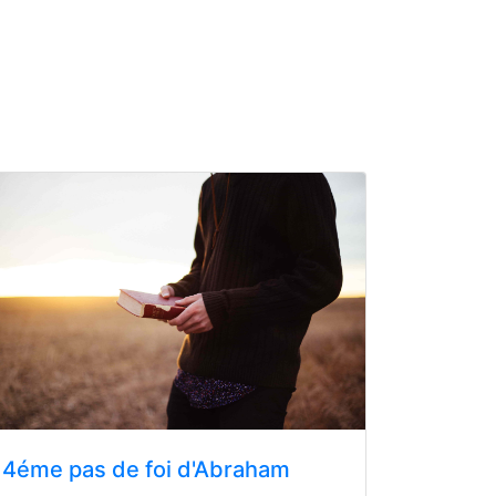
4éme pas de foi d'Abraham