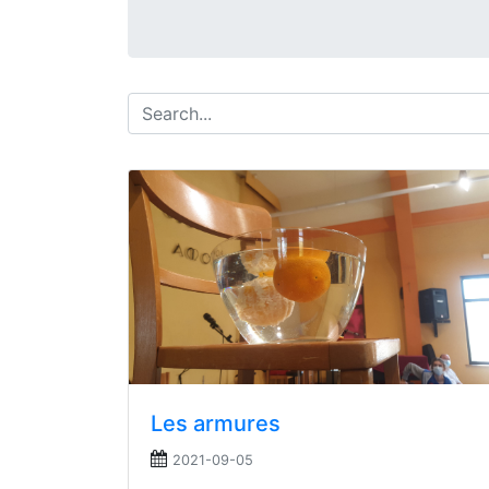
Les armures
2021-09-05