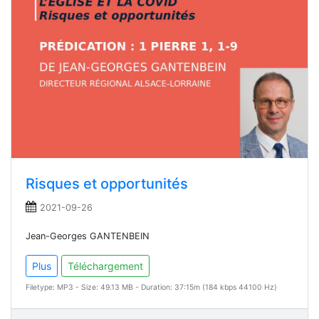
Risques et opportunités
2021-09-26
Jean-Georges GANTENBEIN
Plus
Téléchargement
Filetype: MP3 - Size: 49.13 MB - Duration: 37:15m (184 kbps 44100 Hz)