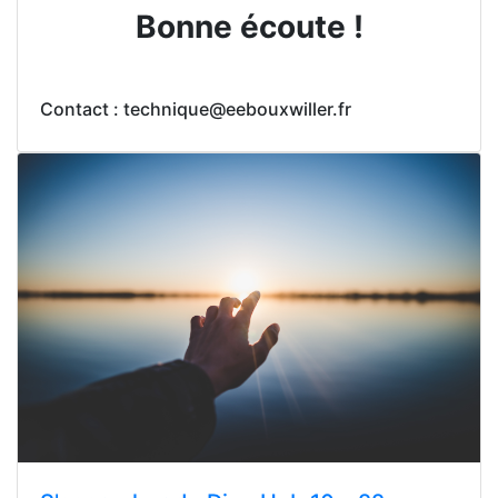
Bonne écoute !
Contact : technique@eebouxwiller.fr