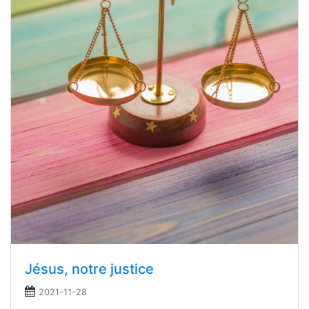
Jésus, notre justice
2021-11-28