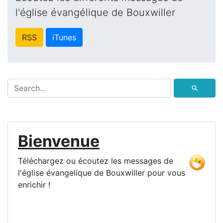
l'église évangélique de Bouxwiller
RSS
iTunes
⚲
Bienvenue
Téléchargez ou écoutez les messages de
l'église évangelique de Bouxwiller pour vous
enrichir !