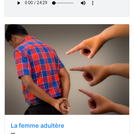
La femme adultère