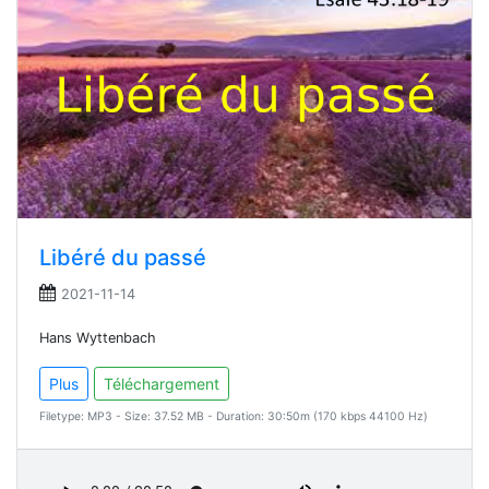
Libéré du passé
2021-11-14
Hans Wyttenbach
Plus
Téléchargement
Filetype: MP3 - Size: 37.52 MB - Duration: 30:50m (170 kbps 44100 Hz)