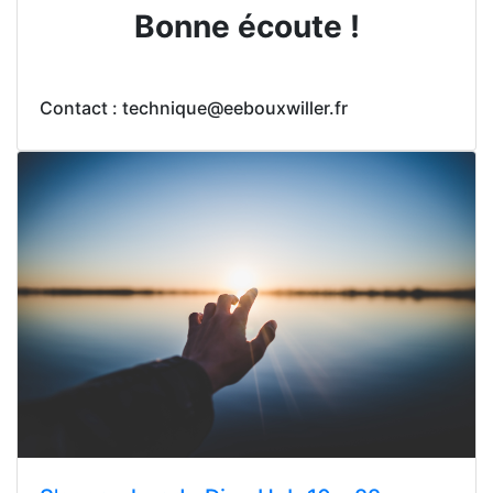
Bonne écoute !
Contact : technique@eebouxwiller.fr