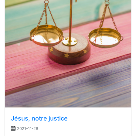
Jésus, notre justice
2021-11-28