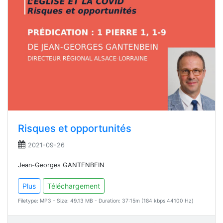
Risques et opportunités
2021-09-26
Jean-Georges GANTENBEIN
Plus
Téléchargement
Filetype: MP3 - Size: 49.13 MB - Duration: 37:15m (184 kbps 44100 Hz)