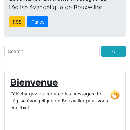
l'église évangélique de Bouxwiller
RSS
iTunes
⚲
Bienvenue
Téléchargez ou écoutez les messages de
l'église évangelique de Bouxwiller pour vous
enrichir !