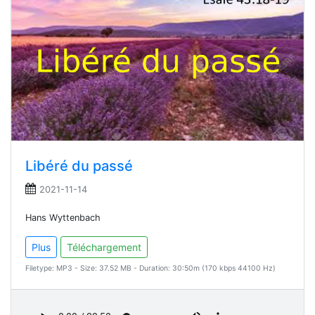
Libéré du passé
2021-11-14
Hans Wyttenbach
Plus
Téléchargement
Filetype: MP3 - Size: 37.52 MB - Duration: 30:50m (170 kbps 44100 Hz)