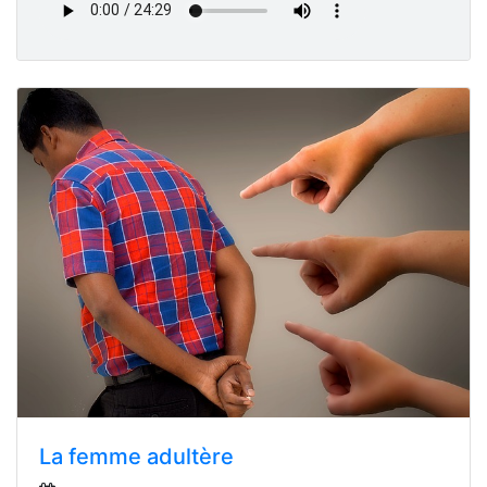
La femme adultère