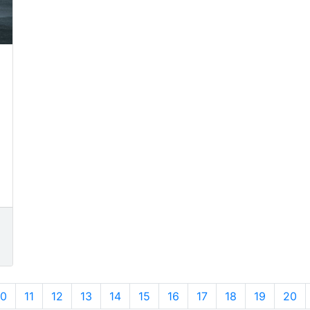
10
11
12
13
14
15
16
17
18
19
20