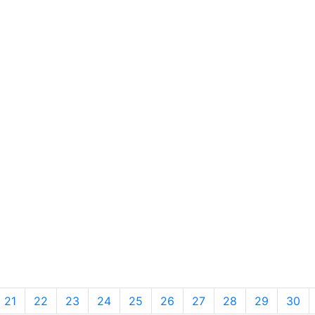
21
22
23
24
25
26
27
28
29
30