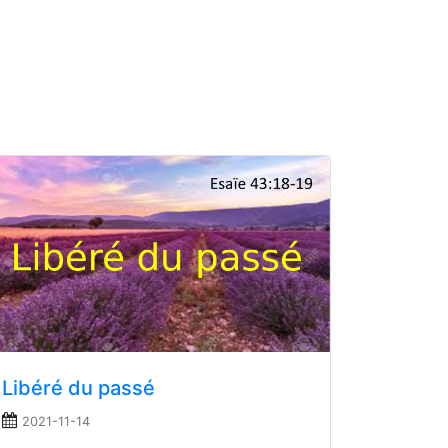
Libéré du passé
2021-11-14