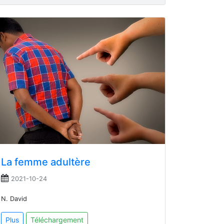
La femme adultère
2021-10-24
N. David
Plus
Téléchargement