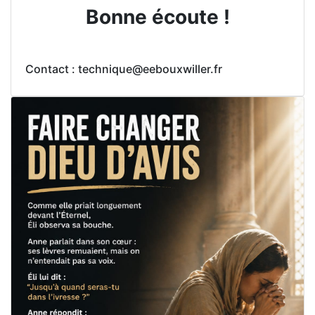
Bonne écoute !
Contact : technique@eebouxwiller.fr