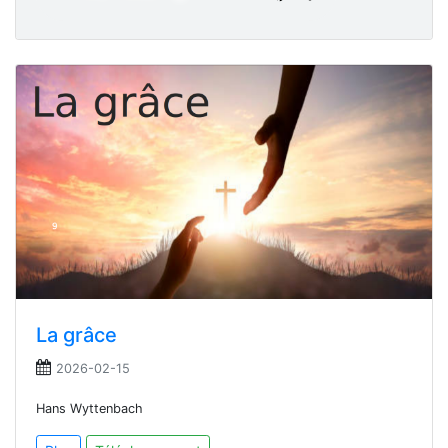
La grâce
2026-02-15
Hans Wyttenbach