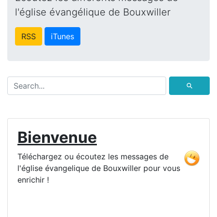
l'église évangélique de Bouxwiller
RSS
iTunes
⚲
Bienvenue
Téléchargez ou écoutez les messages de
l'église évangelique de Bouxwiller pour vous
enrichir !