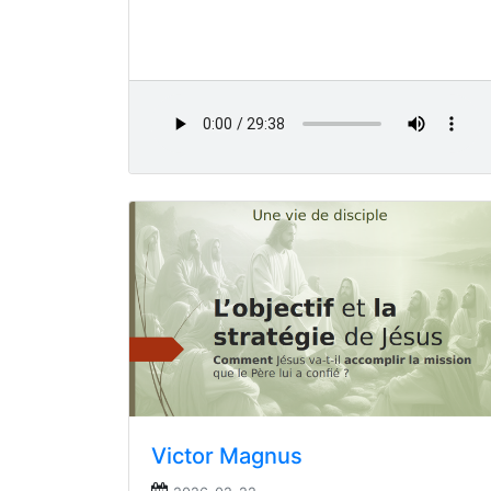
Victor Magnus