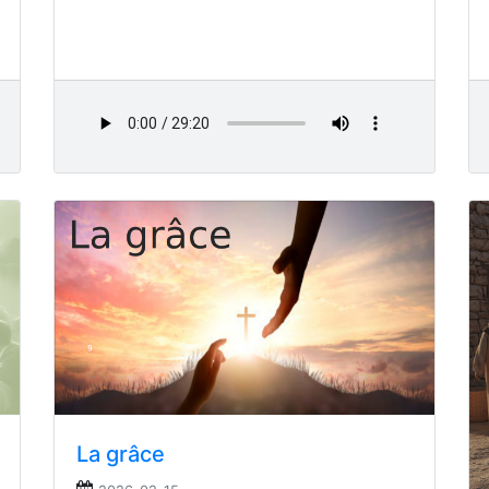
La grâce