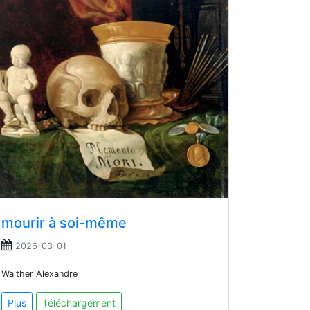
mourir à soi-même
2026-03-01
Walther Alexandre
Plus
Téléchargement