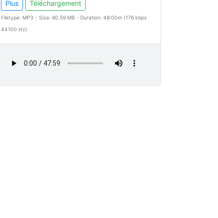
Plus
Téléchargement
Filetype: MP3 - Size: 60.59 MB - Duration: 48:00m (176 kbps
44100 Hz)