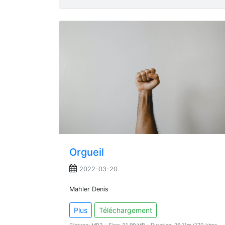
Orgueil
2022-03-20
Mahler Denis
Plus
Téléchargement