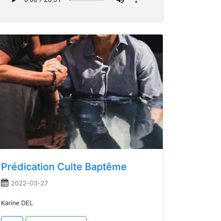
Prédication Culte Baptême
2022-03-27
Karine DEL