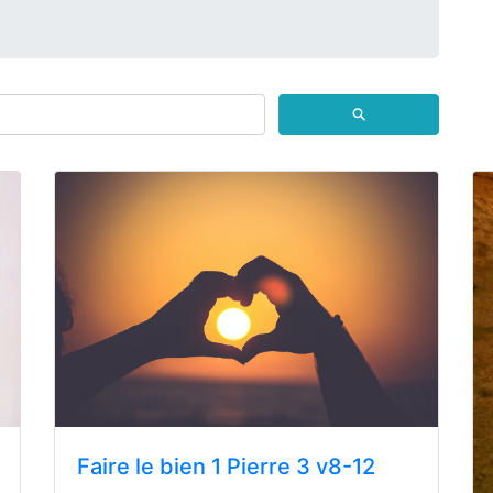
⚲
Faire le bien 1 Pierre 3 v8-12