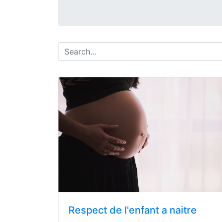
Respect de l'enfant a naitre