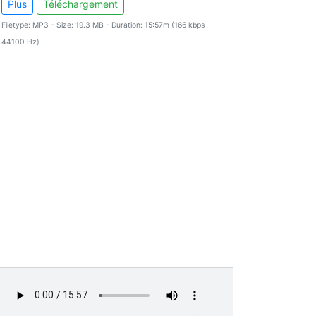
Plus
Téléchargement
Filetype: MP3 - Size: 19.3 MB - Duration: 15:57m (166 kbps
44100 Hz)