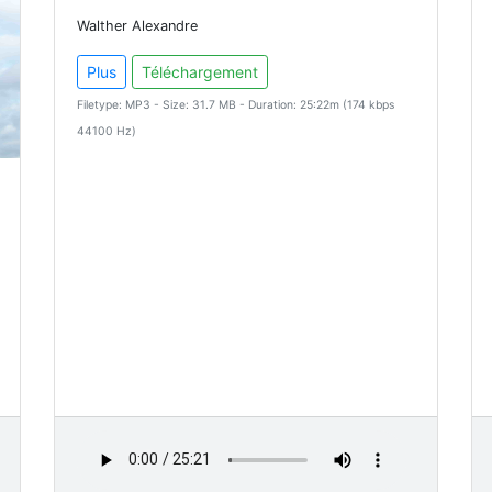
Walther Alexandre
Plus
Téléchargement
Filetype: MP3 - Size: 31.7 MB - Duration: 25:22m (174 kbps
44100 Hz)