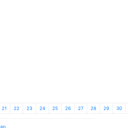
21
22
23
24
25
26
27
28
29
30
rap