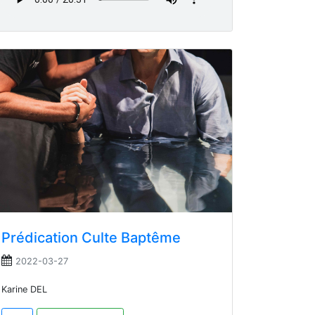
Prédication Culte Baptême
2022-03-27
Karine DEL