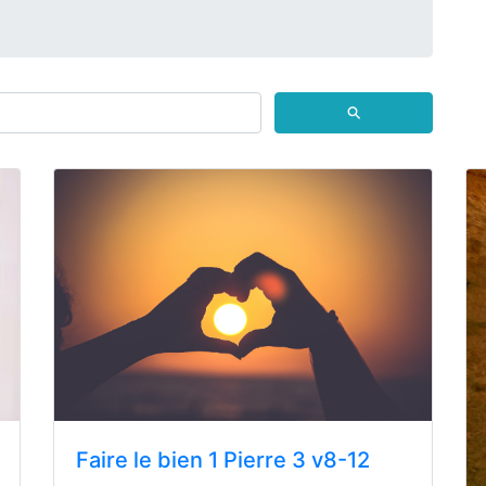
⚲
Faire le bien 1 Pierre 3 v8-12