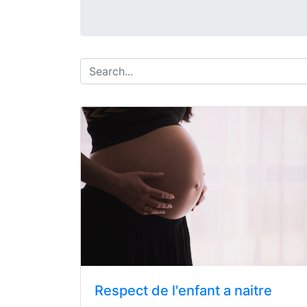
Respect de l'enfant a naitre