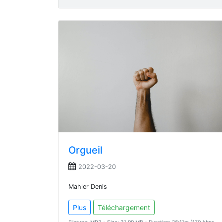
Orgueil
2022-03-20
Mahler Denis
Plus
Téléchargement