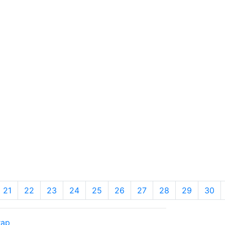
21
22
23
24
25
26
27
28
29
30
rap