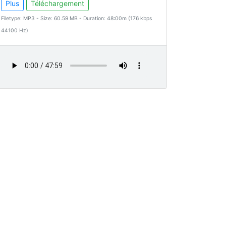
Plus
Téléchargement
Filetype: MP3 - Size: 60.59 MB - Duration: 48:00m (176 kbps
44100 Hz)