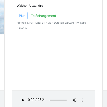
Walther Alexandre
Plus
Téléchargement
Filetype: MP3 - Size: 31.7 MB - Duration: 25:22m (174 kbps
44100 Hz)