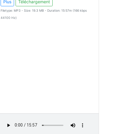
Plus
Téléchargement
Filetype: MP3 - Size: 19.3 MB - Duration: 15:57m (166 kbps
44100 Hz)