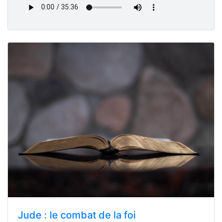
Jude : le combat de la foi