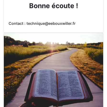
Bonne écoute !
Contact : technique@eebouxwiller.fr