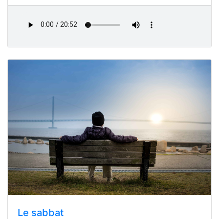
Le sabbat