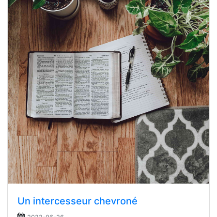
Un intercesseur chevroné