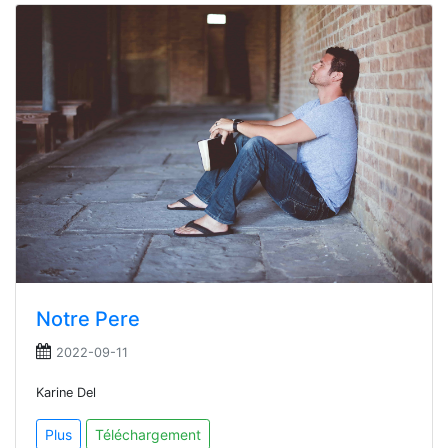
Notre Pere
2022-09-11
Karine Del
Plus
Téléchargement