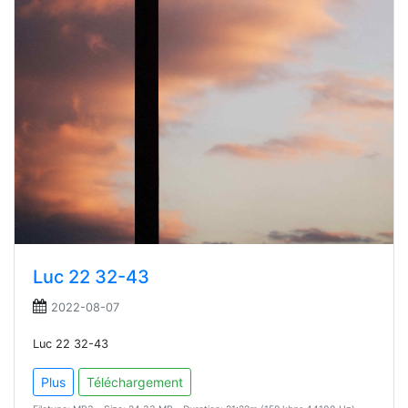
Luc 22 32-43
2022-08-07
Luc 22 32-43
Plus
Téléchargement