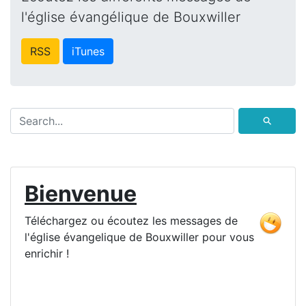
l'église évangélique de Bouxwiller
RSS
iTunes
⚲
Bienvenue
Téléchargez ou écoutez les messages de
l'église évangelique de Bouxwiller pour vous
enrichir !