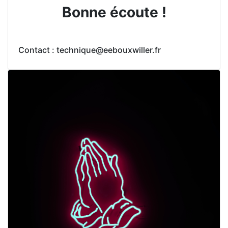
Bonne écoute !
Contact : technique@eebouxwiller.fr