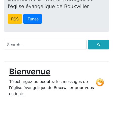
l'église évangélique de Bouxwiller
RSS
iTunes
⚲
Bienvenue
Téléchargez ou écoutez les messages de
l'église évangelique de Bouxwiller pour vous
enrichir !