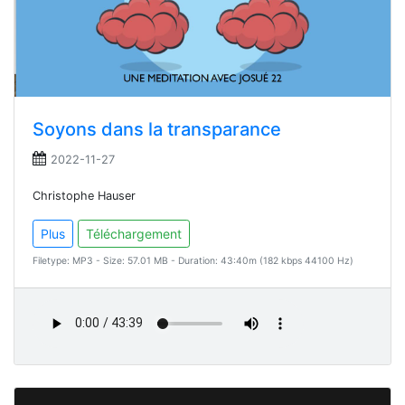
Soyons dans la transparance
2022-11-27
Christophe Hauser
Plus
Téléchargement
Filetype: MP3 - Size: 57.01 MB - Duration: 43:40m (182 kbps 44100 Hz)