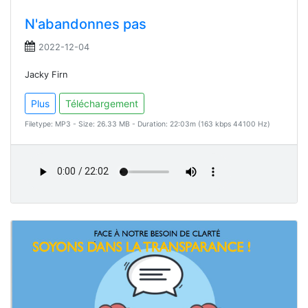
N'abandonnes pas
2022-12-04
Jacky Firn
Plus
Téléchargement
Filetype: MP3 - Size: 26.33 MB - Duration: 22:03m (163 kbps 44100 Hz)