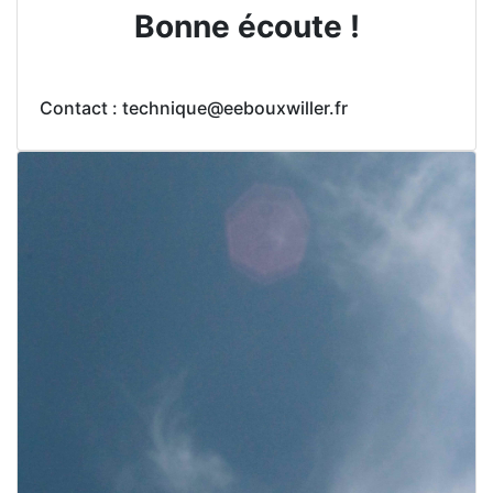
Bonne écoute !
Contact : technique@eebouxwiller.fr