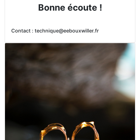
Bonne écoute !
Contact : technique@eebouxwiller.fr