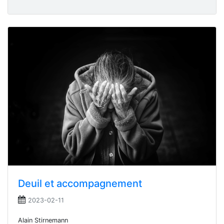
Deuil et accompagnement
2023-02-11
Alain Stirnemann