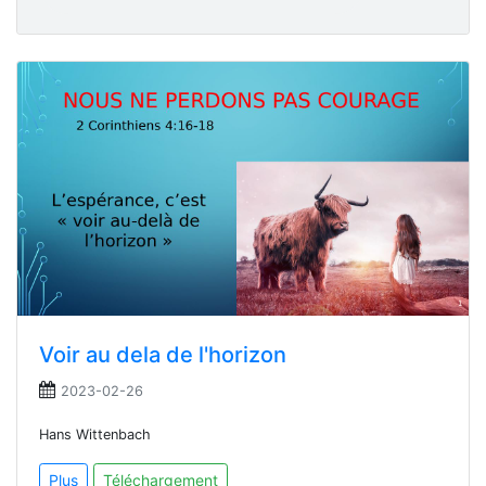
Voir au dela de l'horizon
2023-02-26
Hans Wittenbach
Plus
Téléchargement