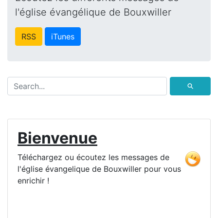
l'église évangélique de Bouxwiller
RSS
iTunes
⚲
Bienvenue
Téléchargez ou écoutez les messages de
l'église évangelique de Bouxwiller pour vous
enrichir !