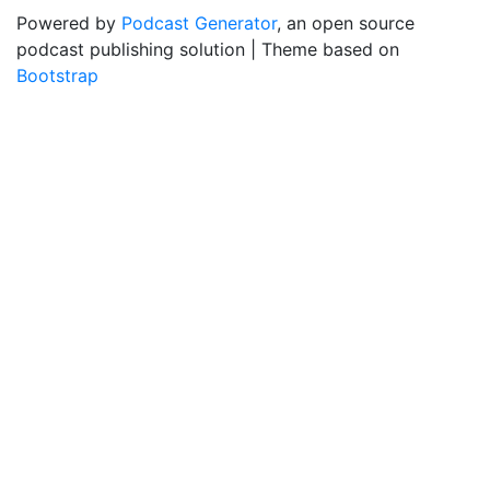
Powered by
Podcast Generator
, an open source
podcast publishing solution | Theme based on
Bootstrap