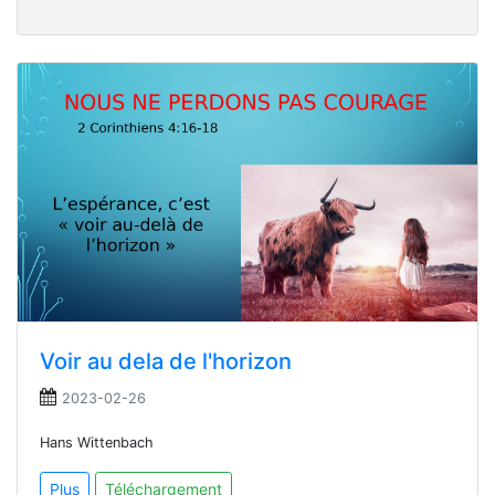
Voir au dela de l'horizon
2023-02-26
Hans Wittenbach
Plus
Téléchargement