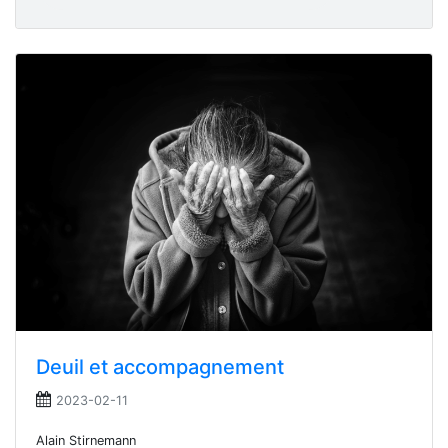
Deuil et accompagnement
2023-02-11
Alain Stirnemann