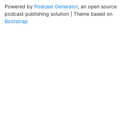
Powered by
Podcast Generator
, an open source
podcast publishing solution | Theme based on
Bootstrap