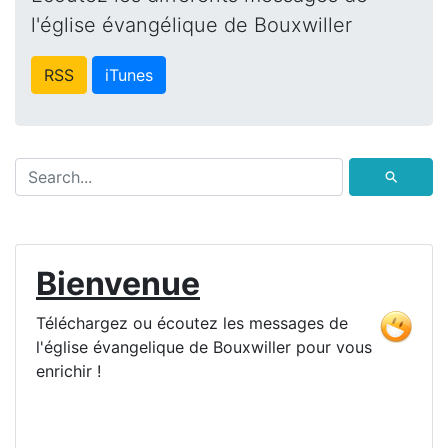
l'église évangélique de Bouxwiller
RSS
iTunes
⚲
Bienvenue
Téléchargez ou écoutez les messages de
l'église évangelique de Bouxwiller pour vous
enrichir !