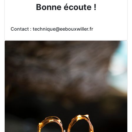
Bonne écoute !
Contact : technique@eebouxwiller.fr