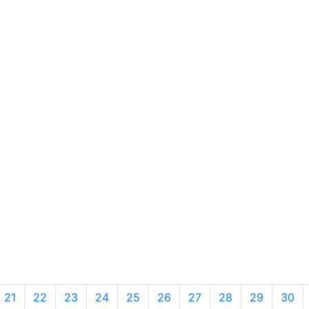
21
22
23
24
25
26
27
28
29
30