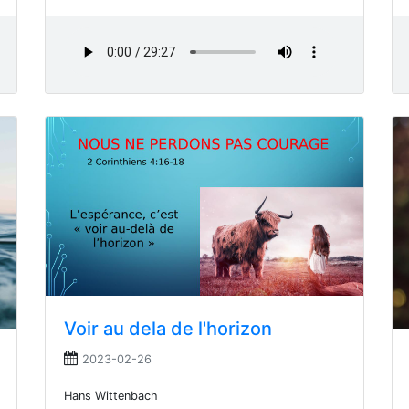
Voir au dela de l'horizon
2023-02-26
Hans Wittenbach