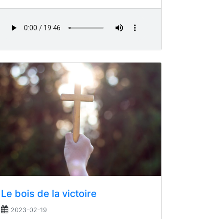
Le bois de la victoire
2023-02-19