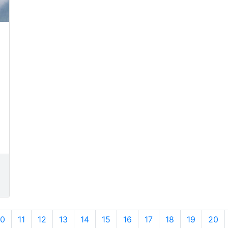
10
11
12
13
14
15
16
17
18
19
20