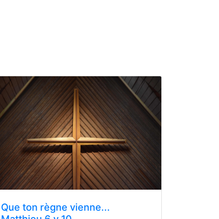
Que ton règne vienne...