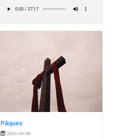
Pâques
2023-04-09