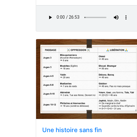
Une histoire sans fin