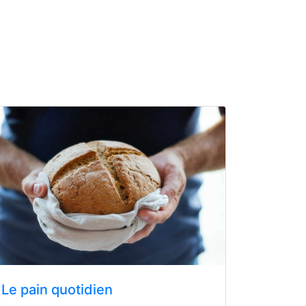
Le pain quotidien