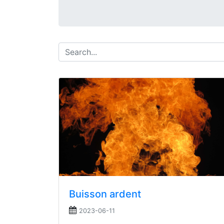
Buisson ardent
2023-06-11