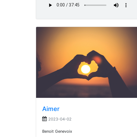
Aimer
2023-04-02
Benoit Genevoix