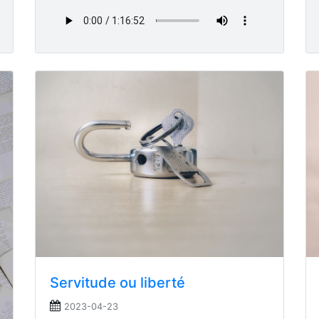
Servitude ou liberté
2023-04-23