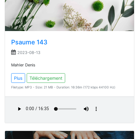
Psaume 143
2023-08-13
Mahler Denis
Plus
Téléchargement
Filetype: MP3 - Size: 21 MB - Duration: 16:36m (172 kbps 44100 Hz)