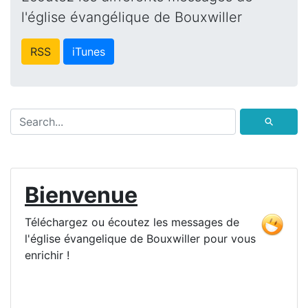
l'église évangélique de Bouxwiller
RSS
iTunes
⚲
Bienvenue
Téléchargez ou écoutez les messages de
l'église évangelique de Bouxwiller pour vous
enrichir !