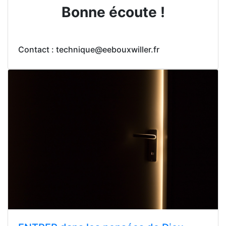
Bonne écoute !
Contact : technique@eebouxwiller.fr