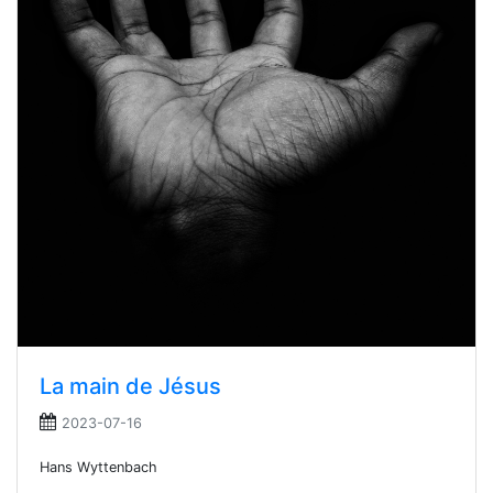
La main de Jésus
2023-07-16
Hans Wyttenbach