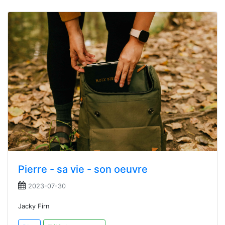
Pierre - sa vie - son oeuvre
2023-07-30
Jacky Firn