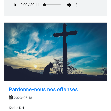
Pardonne-nous nos offenses
2023-06-18
Karine Del