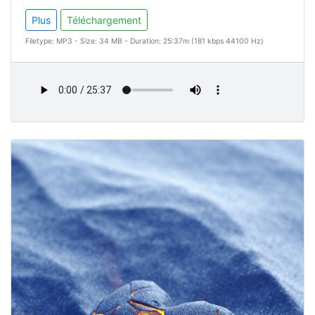
Plus
Téléchargement
Filetype: MP3 - Size: 34 MB - Duration: 25:37m (181 kbps 44100 Hz)