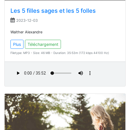
Les 5 filles sages et les 5 folles
2023-12-03
Walther Alexandre
Plus
Téléchargement
Filetype: MP3 - Size: 46 MB - Duration: 35:53m (172 kbps 44100 Hz)