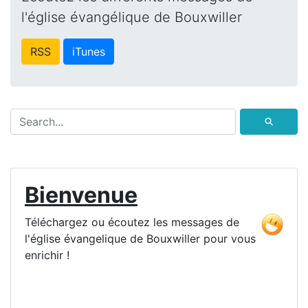
l'église évangélique de Bouxwiller
RSS
iTunes
⚲
Bienvenue
Téléchargez ou écoutez les messages de
l'église évangelique de Bouxwiller pour vous
enrichir !