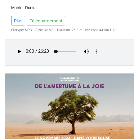
Mahler Denis
Plus
Téléchargement
Filetype: MP3 - Size: 32 MB - Duration: 26:21m (162 kbps 44100 Hz)