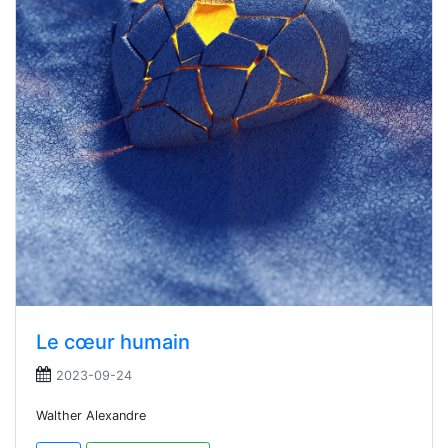
Le cœur humain
2023-09-24
Walther Alexandre