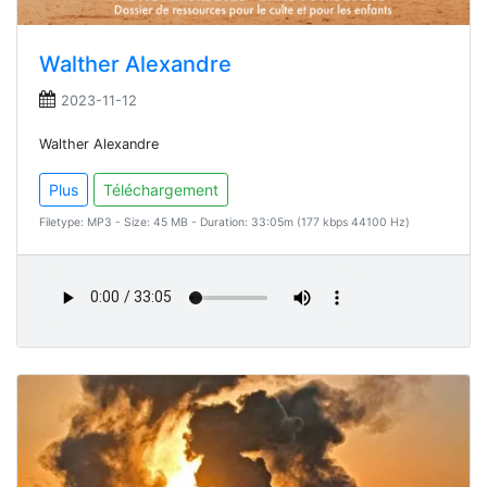
Walther Alexandre
2023-11-12
Walther Alexandre
Plus
Téléchargement
Filetype: MP3 - Size: 45 MB - Duration: 33:05m (177 kbps 44100 Hz)