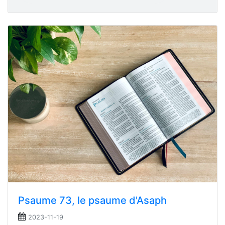
Psaume 73, le psaume d'Asaph
2023-11-19