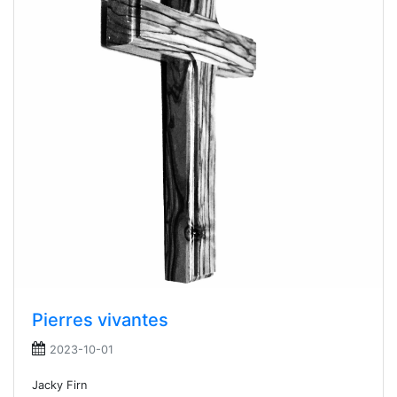
Pierres vivantes
2023-10-01
Jacky Firn