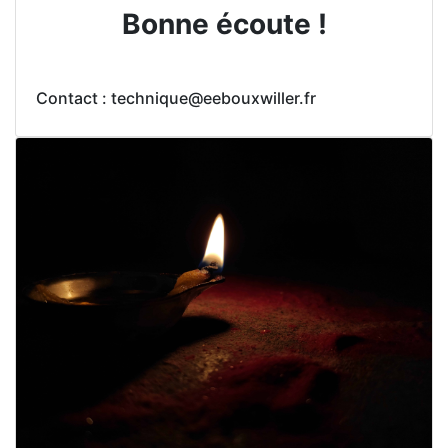
Bonne écoute !
Contact : technique@eebouxwiller.fr