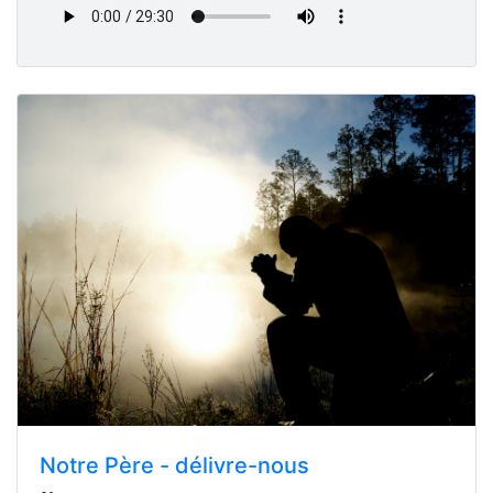
Notre Père - délivre-nous