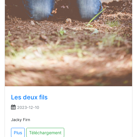
Les deux fils
2023-12-10
Jacky Firn
Plus
Téléchargement