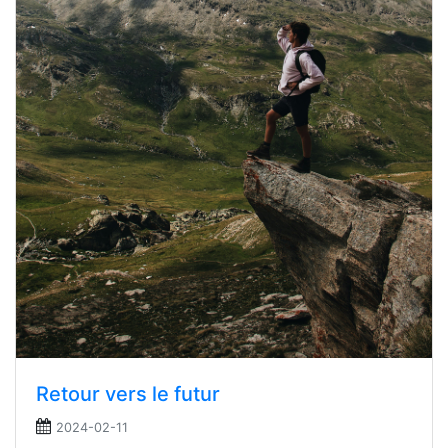
Retour vers le futur
2024-02-11