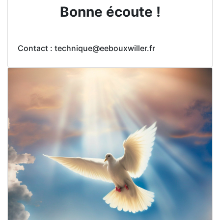
Bonne écoute !
Contact : technique@eebouxwiller.fr