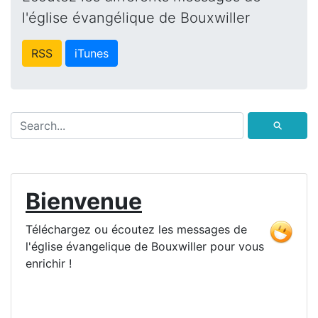
l'église évangélique de Bouxwiller
RSS
iTunes
⚲
Bienvenue
Téléchargez ou écoutez les messages de
l'église évangelique de Bouxwiller pour vous
enrichir !