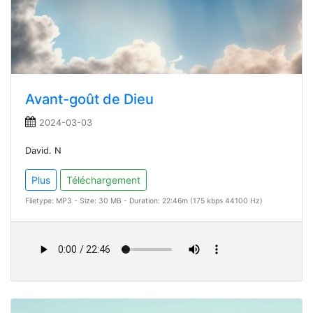
Avant-goût de Dieu
2024-03-03
David. N
Plus
Téléchargement
Filetype: MP3 - Size: 30 MB - Duration: 22:46m (175 kbps 44100 Hz)