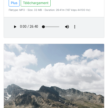
Plus
Téléchargement
Filetype: MP3 - Size: 33 MB - Duration: 26:41m (167 kbps 44100 Hz)