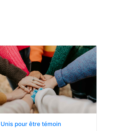
Unis pour être témoin