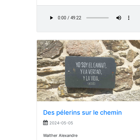
Des pélerins sur le chemin
2024-05-05
Walther Alexandre