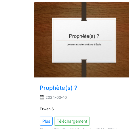
Prophète(s) ?
2024-03-10
Erwan S.
Plus
Téléchargement