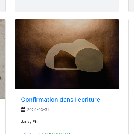
Confirmation dans l'écriture
2024-03-31
Jacky Firn