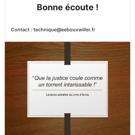
Bonne écoute !
Contact : technique@eebouxwiller.fr