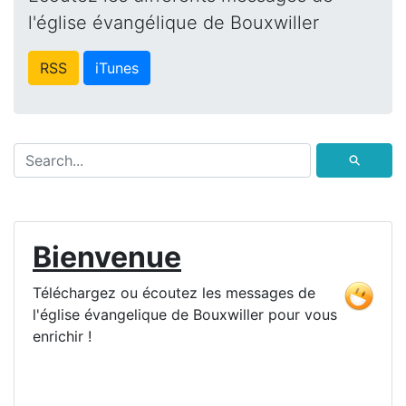
l'église évangélique de Bouxwiller
RSS
iTunes
⚲
Bienvenue
Téléchargez ou écoutez les messages de
l'église évangelique de Bouxwiller pour vous
enrichir !