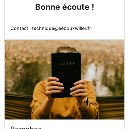
Bonne écoute !
Contact : technique@eebouxwiller.fr