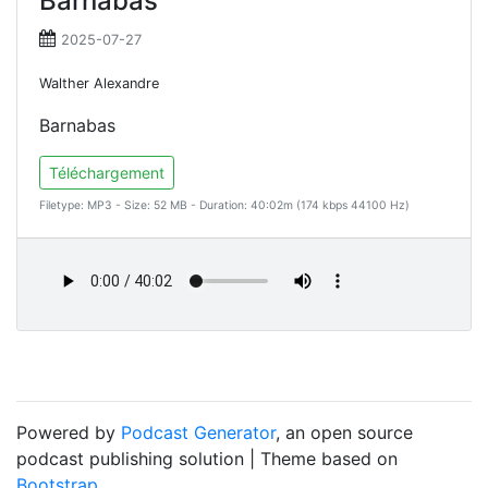
Barnabas
2025-07-27
Walther Alexandre
Barnabas
Téléchargement
Filetype: MP3 - Size: 52 MB - Duration: 40:02m (174 kbps 44100 Hz)
Powered by
Podcast Generator
, an open source
podcast publishing solution | Theme based on
Bootstrap