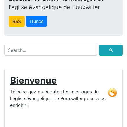
l'église évangélique de Bouxwiller
RSS
iTunes
⚲
Bienvenue
Téléchargez ou écoutez les messages de
l'église évangelique de Bouxwiller pour vous
enrichir !