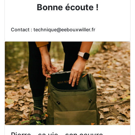
Bonne écoute !
Contact : technique@eebouxwiller.fr