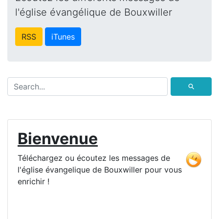
l'église évangélique de Bouxwiller
RSS
iTunes
⚲
Bienvenue
Téléchargez ou écoutez les messages de
l'église évangelique de Bouxwiller pour vous
enrichir !