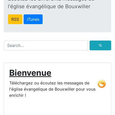
l'église évangélique de Bouxwiller
RSS
iTunes
⚲
Bienvenue
Téléchargez ou écoutez les messages de
l'église évangelique de Bouxwiller pour vous
enrichir !