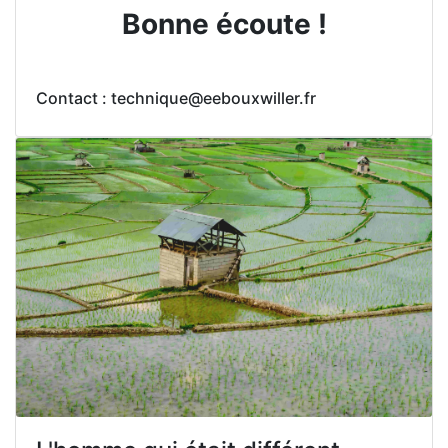
Bonne écoute !
Contact : technique@eebouxwiller.fr