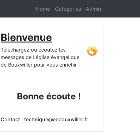
Home
Categories
Admin
Bienvenue
Téléchargez ou écoutez les
messages de l'église évangelique
de Bouxwiller pour vous enrichir !
Bonne écoute !
Contact : technique@eebouxwiller.fr