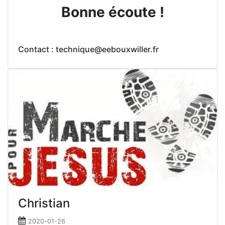
Bonne écoute !
Contact : technique@eebouxwiller.fr
Christian
2020-01-26