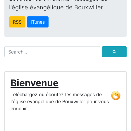
l'église évangélique de Bouxwiller
RSS
iTunes
⚲
Bienvenue
Téléchargez ou écoutez les messages de
l'église évangelique de Bouxwiller pour vous
enrichir !