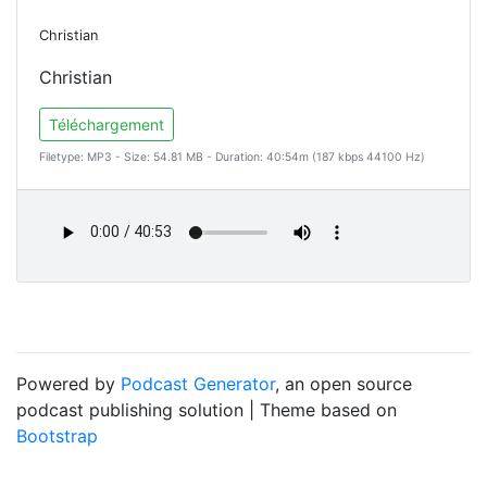
Christian
Christian
Téléchargement
Filetype: MP3 - Size: 54.81 MB - Duration: 40:54m (187 kbps 44100 Hz)
Powered by
Podcast Generator
, an open source
podcast publishing solution | Theme based on
Bootstrap