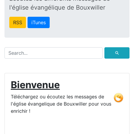
l'église évangélique de Bouxwiller
RSS
iTunes
⚲
Bienvenue
Téléchargez ou écoutez les messages de
l'église évangelique de Bouxwiller pour vous
enrichir !