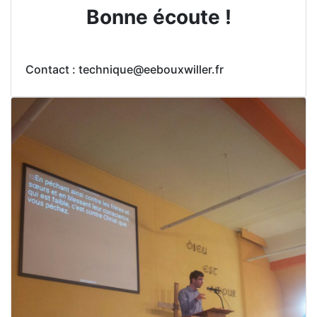
Bonne écoute !
Contact : technique@eebouxwiller.fr