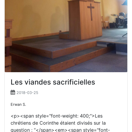
Les viandes sacrificielles
2018-03-25
Erwan S.
<p><span style="font-weight: 400;">Les
chrétiens de Corinthe étaient divisés sur la
question : “</span><em><span style="font-