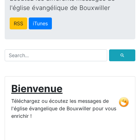
l'église évangélique de Bouxwiller
RSS
iTunes
⚲
Bienvenue
Téléchargez ou écoutez les messages de
l'église évangelique de Bouxwiller pour vous
enrichir !