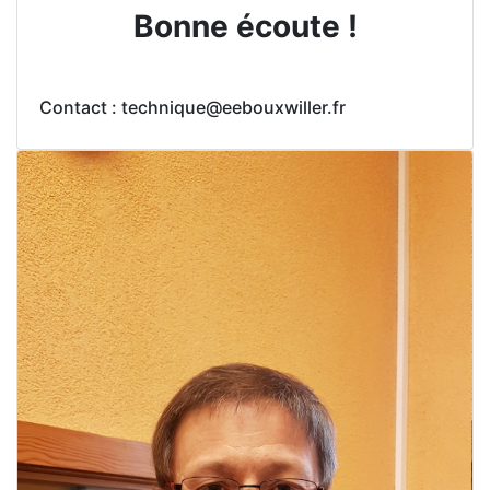
Bonne écoute !
Contact : technique@eebouxwiller.fr