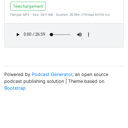
Téléchargement
Filetype: MP3 - Size: 38.11 MB - Duration: 26:59m (179 kbps 44100 Hz)
Powered by
Podcast Generator
, an open source
podcast publishing solution | Theme based on
Bootstrap